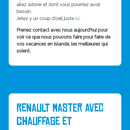
allez adorer et dont vous pourriez avoir
besoin.
Jetez y un coup d'oeil juste
ici
.
Prenez contact avec nous aujourd'hui pour
voir ce que nous pouvons faire pour faire de
vos vacances en Islande, les meilleures qui
soient.
Renault Master avec
chauffage et