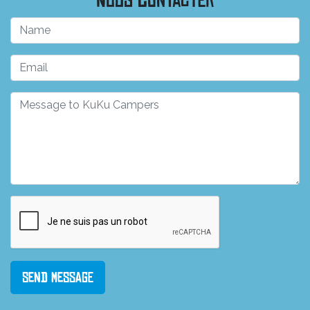
Nous contacter
Send Message