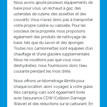
Nous avons ajouté plusieurs équipements de
base pour vous, un réchaud à gaz, des
ustensiles de cuisine, des assiettes et des
couverts. Vous n'avez donc pas à transporter
votre propre cuisine ou vaisselle. Pour les
soucieux de la propreté, nous proposons
également des produits de nettoyage de
base, tels que du savon et des éponges.
Toutes nos camionnettes sont équipées d'un
chauffage et d'une glacière supplémentaire.
Nous ne voudrions pas que vous vous
déshydratiez, nous fournissons donc l'eau
courante pendant les mois d'été.
Nous offrons un kilométrage illimité pour
chaque location, alors voyagez à votre guise.
Nos camping-cars sont également livrés
avec l’assurance CDW (Collision Damage
Waiver) et des réductions sur le carburant. En