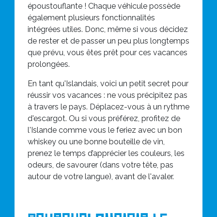
époustouflante ! Chaque véhicule possède
également plusieurs fonctionnalités
intégrées utiles. Donc, même si vous décidez
de rester et de passer un peu plus longtemps
que prévu, vous êtes prêt pour ces vacances
prolongées.
En tant qu'Islandais, voici un petit secret pour
réussir vos vacances : ne vous précipitez pas
à travers le pays. Déplacez-vous à un rythme
d'escargot. Ou si vous préférez, profitez de
l'Islande comme vous le feriez avec un bon
whiskey ou une bonne bouteille de vin,
prenez le temps d’apprécier les couleurs, les
odeurs, de savourer (dans votre tête, pas
autour de votre langue), avant de l'avaler.