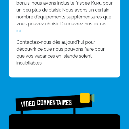
bonus, nous avons inclus le frisbee Kuku pour
un peu plus de plaisir. Nous avons un certain
nombre d’équipements supplémentaires que
vous pouvez choisir. Découvrez nos extras
ici
.
Contactez-nous dès aujourd'hui pour
découvrir ce que nous pouvons faire pour
que vos vacances en Islande soient
inoubliables.
Commentaires
Video