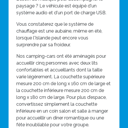
paysage ? Le véhicule est équipé d'un
système audio et d'un port de charge USB.
Vous constaterez que le système de
chauffage est une aubaine, même en été,
lorsque l'Islande peut encore vous
surprendre par sa froideur.
Nos camping-cars ont été aménagés pour
accueillir cinq personnes avec deux lits
confortables et accueillants dont la taille
varie légèrement. La couchette supérieure
mesure 200 cm de long x 160 cm de large et
la couchette inférieure mesure 200 cm de
long x 180 cm de large. Pour plus d’espace,
convertissez simplement la couchette
inférieure en un coin salon et salle à manger
pour accueillir un dîner romantique ou une
fête inoubliable pour votre groupe.