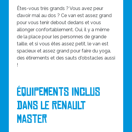
Êtes-vous très grands ? Vous avez peur
d’avoir mal au dos ? Ce van est assez grand
pour vous tenir debout dedans et vous
allonger confortablement. Oui, il y a même
de la place pour les personnes de grande
taille, et si vous êtes assez petit, le van est
spacieux et assez grand pour faire du yoga,
des étirements et des sauts d'obstacles aussi
!
Équipements inclus
dans le Renault
Master