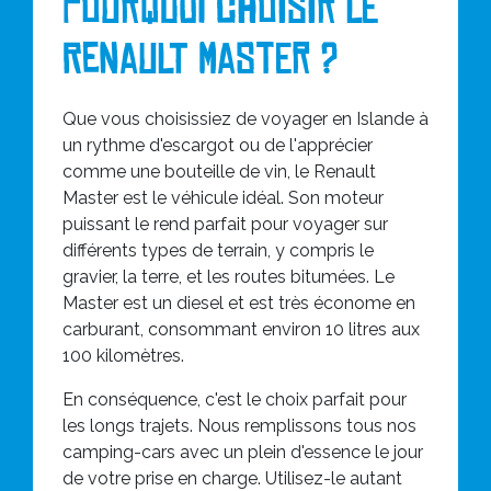
Pourquoi choisir le
Renault Master ?
Que vous choisissiez de voyager en Islande à
un rythme d'escargot ou de l'apprécier
comme une bouteille de vin, le Renault
Master est le véhicule idéal. Son moteur
puissant le rend parfait pour voyager sur
différents types de terrain, y compris le
gravier, la terre, et les routes bitumées. Le
Master est un diesel et est très économe en
carburant, consommant environ 10 litres aux
100 kilomètres.
En conséquence, c'est le choix parfait pour
les longs trajets. Nous remplissons tous nos
camping-cars avec un plein d'essence le jour
de votre prise en charge. Utilisez-le autant