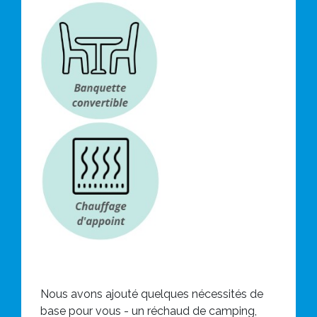
Nous avons ajouté quelques nécessités de
base pour vous - un réchaud de camping,