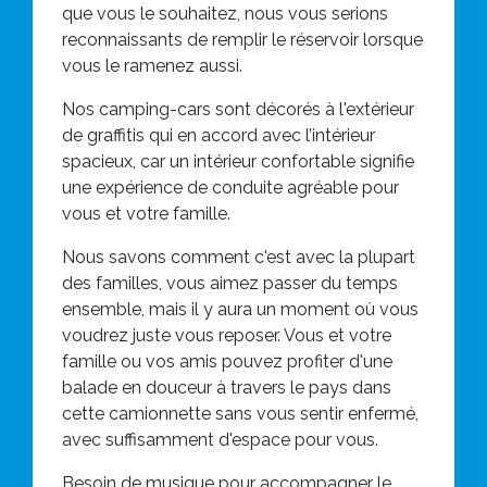
que vous le souhaitez, nous vous serions
reconnaissants de remplir le réservoir lorsque
vous le ramenez aussi.
Nos camping-cars sont décorés à l'extérieur
de graffitis qui en accord avec l’intérieur
spacieux, car un intérieur confortable signifie
une expérience de conduite agréable pour
vous et votre famille.
Nous savons comment c'est avec la plupart
des familles, vous aimez passer du temps
ensemble, mais il y aura un moment où vous
voudrez juste vous reposer. Vous et votre
famille ou vos amis pouvez profiter d'une
balade en douceur à travers le pays dans
cette camionnette sans vous sentir enfermé,
avec suffisamment d'espace pour vous.
Besoin de musique pour accompagner le