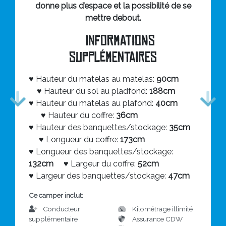
donne plus d’espace et la possibilité de se
mettre debout.
Informations
supplémentaires
♥ Hauteur du matelas au matelas:
90cm
♥
Hauteur du sol au pladfond:
188cm
♥ Hauteur du matelas au plafond:
40cm
♥ Hauteur du coffre:
36cm
♥ Hauteur des banquettes/stockage:
35cm
♥ Longueur du coffre:
173cm
♥ Longueur des banquettes/stockage:
132cm
♥ Largeur du coffre:
52cm
♥ Largeur des banquettes/stockage:
47cm
Ce camper inclut:
Conducteur
Kilométrage illimité
supplémentaire
Assurance CDW