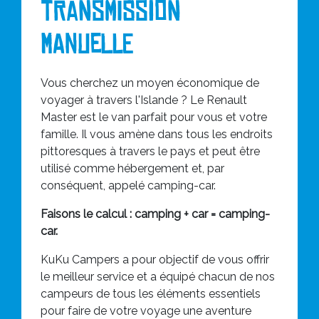
transmission
manuelle
Vous cherchez un moyen économique de
voyager à travers l'Islande ? Le Renault
Master est le van parfait pour vous et votre
famille. Il vous amène dans tous les endroits
pittoresques à travers le pays et peut être
utilisé comme hébergement et, par
conséquent, appelé camping-car.
Faisons le calcul : camping + car = camping-
car.
KuKu Campers a pour objectif de vous offrir
le meilleur service et a équipé chacun de nos
campeurs de tous les éléments essentiels
pour faire de votre voyage une aventure