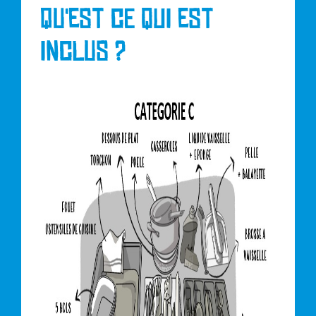
Qu'est ce qui est
inclus ?