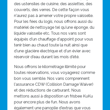
des ustensiles de cuisine, des assiettes, des
couverts, des verres. De cette façon vous
n'aurez pas à amener votre propre vaisselle.
Pour les fées du logis, nous offrons aussi du
matériel de nettoyage tel qu'une éponge, du
liquide vaisselle etc. Tous nos vans sont
équipés d'un chauffage d'appoint pour vous
tenir bien au chaud toute la nuit ainsi que
d'une glacière électrique et d'un évier avec
réservoir d'eau durant les mois d'été.
Nous offrons le kilomètrage illimité pour
toutes réservations, vous voyagerez comme
bon vous semble. Nos vans comprennent
l'assurance CDW (Collision Damage Waiver)
et des réductions de carburant. Nous
mettons aussi à disposition un frisbee KuKu
pour encore plus de fun. Nous avons
également une panoplie d'extras que vous