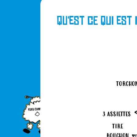
Qu'est ce qui est 