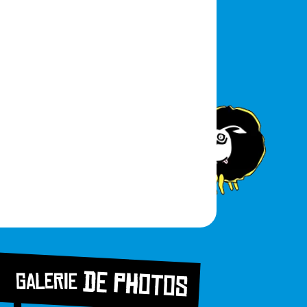
de photos
Galerie